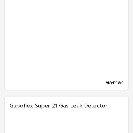
ขอราคา
Gupoflex Super 21 Gas Leak Detector