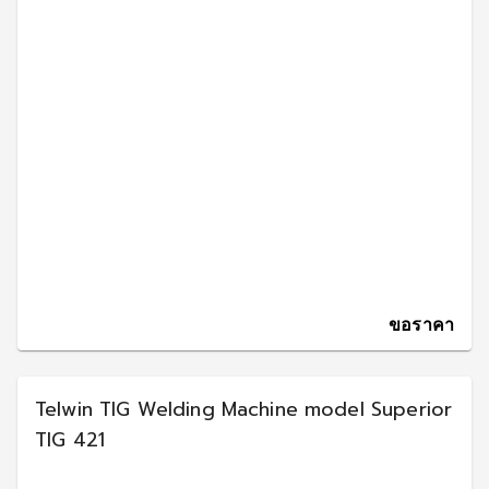
ขอราคา
Telwin TIG Welding Machine model Superior
TIG 421