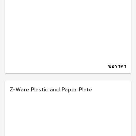
ขอราคา
Z-Ware Plastic and Paper Plate