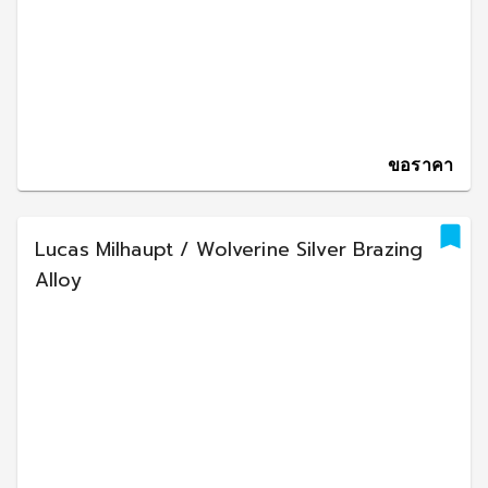
ขอราคา
Lucas Milhaupt / Wolverine Silver Brazing
Alloy