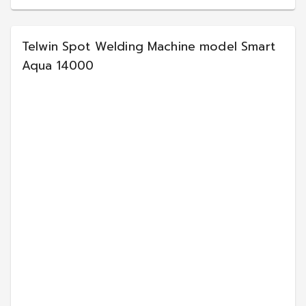
Telwin Spot Welding Machine model Smart
Aqua 14000