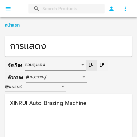
หน้าแรก
การแสดง
ควบคุมเอง
จัดเรียง
หมวดหมู่
#
ตัวกรอง
แบรนด์
@
XINRUI Auto Brazing Machine