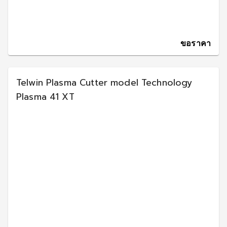
ขอราคา
Telwin Plasma Cutter model Technology
Plasma 41 XT