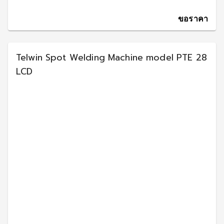
ขอราคา
Telwin Spot Welding Machine model PTE 28
LCD