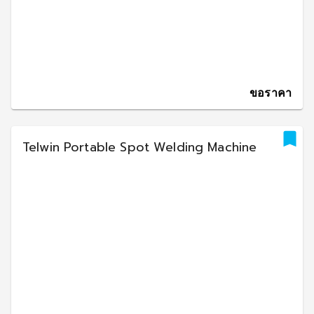
ขอราคา
Telwin Portable Spot Welding Machine