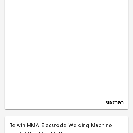
ขอราคา
Telwin MMA Electrode Welding Machine