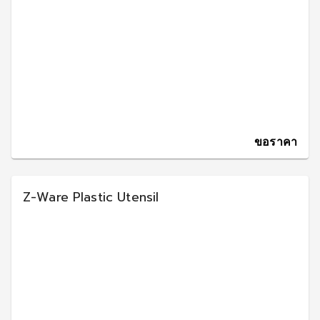
ขอราคา
Z-Ware Plastic Utensil